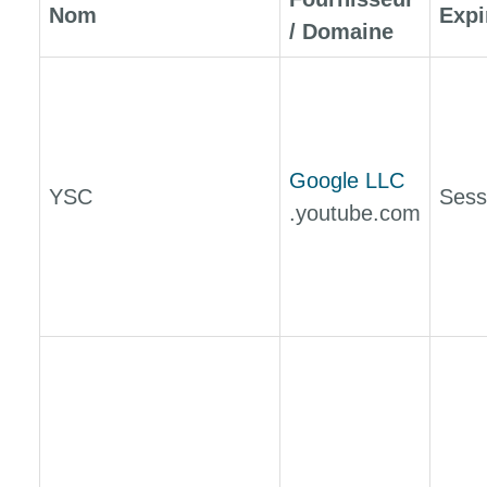
Nom
Expi
/ Domaine
Google LLC
YSC
Sess
.youtube.com