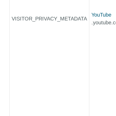
YouTube
VISITOR_PRIVACY_METADATA
.youtube.