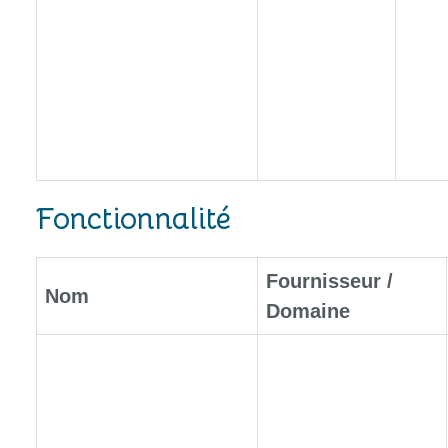
Fonctionnalité
Fournisseur /
Nom
Domaine