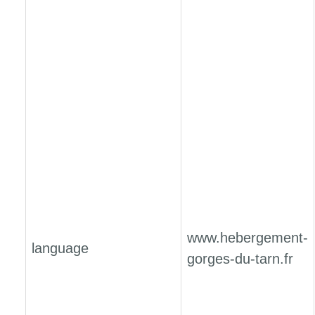
www.hebergement-
language
gorges-du-tarn.fr