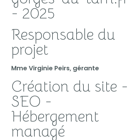
- 2025
Responsable du
projet
Mme Virginie Peirs, gérante
Création du site -
SEO -
Hébergement
managé