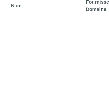
Fournisse
Nom
Domaine