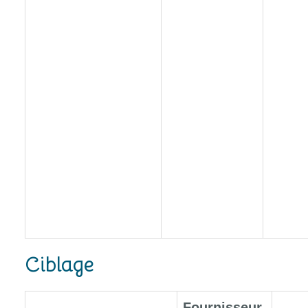
Ciblage
Fournisseur