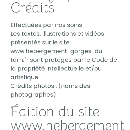
Crédits
Effectuées par nos soins
Les textes, illustrations et vidéos
présentés sur le site
www.hebergement-gorges-du-
tarn.fr sont protégés par le Code de
la propriété intellectuelle et/ou
artistique.
Crédits photos : (noms des
photographes)
Édition du site
www.hebergement