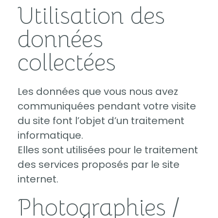
Utilisation des
données
collectées
Les données que vous nous avez
communiquées pendant votre visite
du site font l’objet d’un traitement
informatique.
Elles sont utilisées pour le traitement
des services proposés par le site
internet.
Photographies /