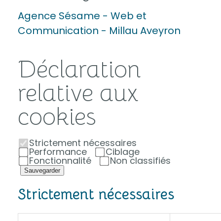
Agence Sésame - Web et
Communication - Millau Aveyron
Déclaration
relative aux
cookies
Strictement nécessaires
Performance
Ciblage
Fonctionnalité
Non classifiés
Sauvegarder
Strictement nécessaires