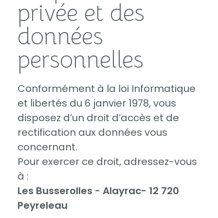
privée et des
données
personnelles
Conformément à la loi Informatique
et libertés du 6 janvier 1978, vous
disposez d’un droit d’accès et de
rectification aux données vous
concernant.
Pour exercer ce droit, adressez-vous
à :
Les Busserolles - Alayrac- 12 720
Peyreleau