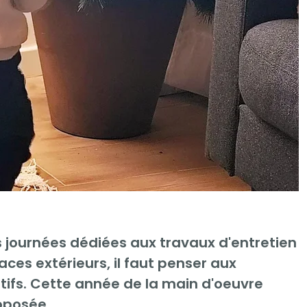
s journées dédiées aux travaux d'entretien
ces extérieurs, il faut penser aux
tifs. Cette année de la main d'oeuvre
oposée.